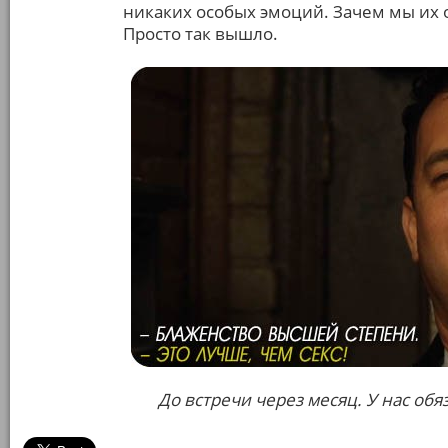
никаких особых эмоций. Зачем мы их о
Просто так вышло.
До встречи через месяц. У нас обя