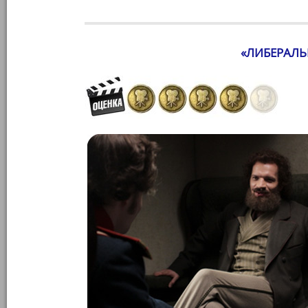
«ЛИБЕРАЛЬ