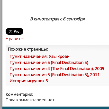
В кинотеатрах с 6 сентября
Нравится
Похожие страницы:
Пункт назначения: Узы крови
Пункт назначения 5 (Final Destination 5)
Пункт назначения 4 (The Final Destination), 2009
Пункт назначения 5 (Final Destination 5), 2011
История игрушек 5
Комментарии:
Пока комментариев нет