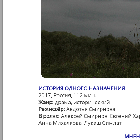
ИСТОРИЯ ОДНОГО НАЗНАЧЕНИЯ
2017, Россия, 112 мин.
Жанр:
драма, исторический
Режиссёр:
Авдотья Смирнова
В ролях:
Алексей Смирнов, Евгений Ха
Анна Михалкова, Лукаш Симлат
МНЕН