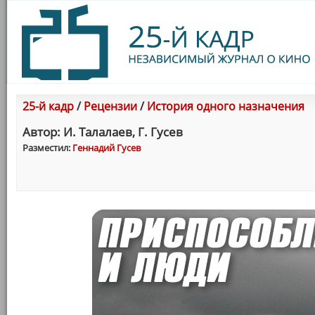
25-й кадр
/
Рецензии
/
История одного назначения
Автор: И. Талалаев, Г. Гусев
Разместил:
Геннадий Гусев