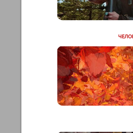
ЧЕЛОВ