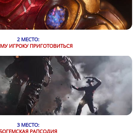
2 МЕСТО:
МУ ИГРОКУ ПРИГОТОВИТЬСЯ
3 МЕСТО:
БОГЕМСКАЯ РАПСОДИЯ