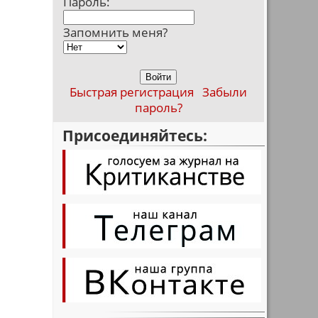
Пароль:
Запомнить меня?
Быстрая регистрация
Забыли
пароль?
Присоединяйтесь: