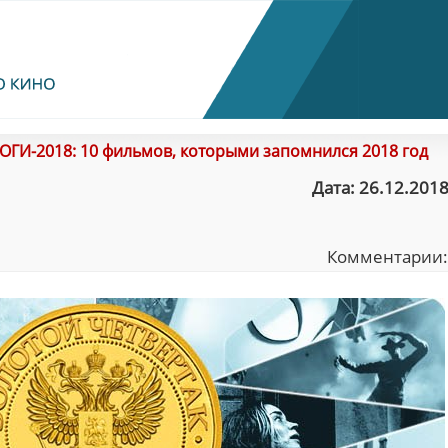
ОГИ-2018: 10 фильмов, которыми запомнился 2018 год
Дата: 26.12.2018
Комментарии