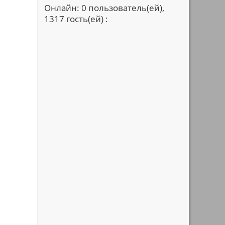
Онлайн: 0 пользователь(ей),
1317 гость(ей) :