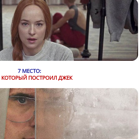
7 МЕСТО:
 КОТОРЫЙ ПОСТРОИЛ ДЖЕК