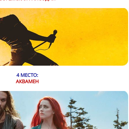
4 МЕСТО:
АКВАМЕН