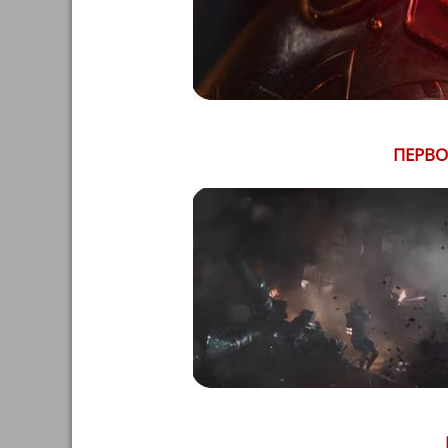
ПЕРВО