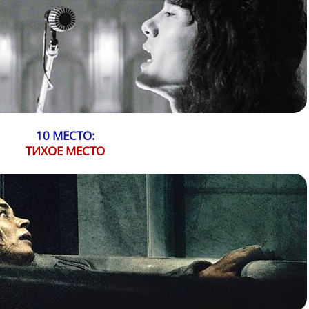
10 МЕСТО:
ТИХОЕ МЕСТО