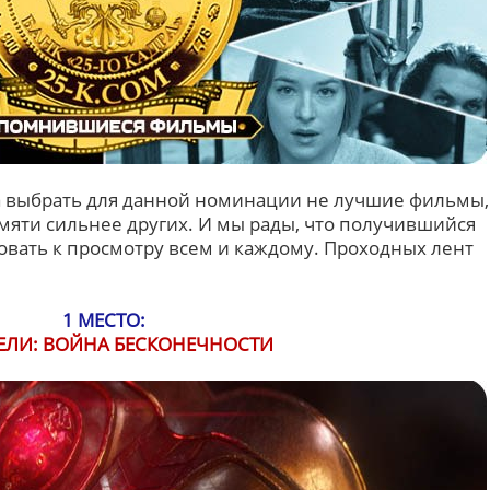
а выбрать для данной номинации не лучшие фильмы,
амяти сильнее других. И мы рады, что получившийся
вать к просмотру всем и каждому. Проходных лент
1 МЕСТО:
ЕЛИ: ВОЙНА БЕСКОНЕЧНОСТИ