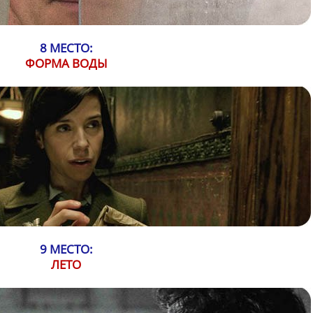
8 МЕСТО:
ФОРМА ВОДЫ
9 МЕСТО:
ЛЕТО