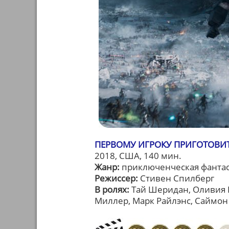
ПЕРВОМУ ИГРОКУ ПРИГОТОВИТЬ
2018, США, 140 мин.
Жанр:
приключенческая фанта
Режиссер:
Стивен Спилберг
В ролях:
Тай Шеридан, Оливия 
Миллер, Марк Райлэнс, Саймон