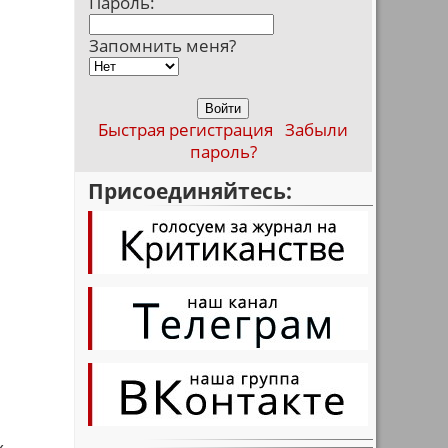
Пароль:
Запомнить меня?
Быстрая регистрация
Забыли
пароль?
Присоединяйтесь:
х