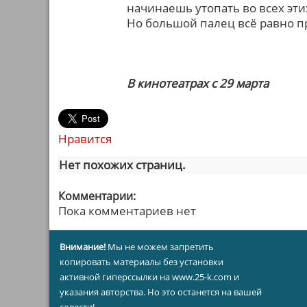
начинаешь утопать во всех эти
Но большой палец всё равно п
В кинотеатрах с 29 марта
Нравится
Нет похожих страниц.
Комментарии:
Пока комментариев нет
Внимание!
Мы не можем запретить
копировать материалы без установки
активной гиперссылки на www.25-k.com и
указания авторства. Но это останется на вашей