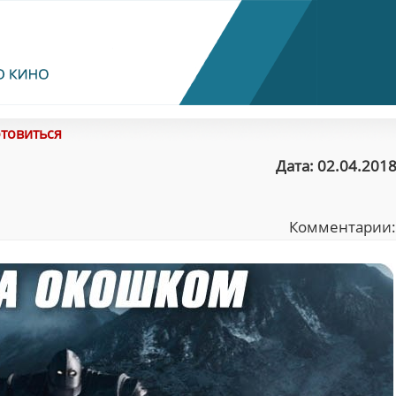
товиться
Дата: 02.04.2018
Комментарии