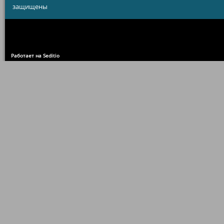
защищены
Работает на Seditio