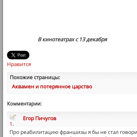
В кинотеатрах с 13 декабря
Нравится
Похожие страницы:
Аквамен и потерянное царство
Комментарии:
Егор Пичугов
1.
Про реабилитацию франшизы я бы не стал говори