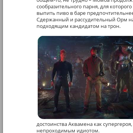
сообразительного парня, для которого
выпить пиво в баре предпочтительнее
Сдержанный и рассудительный Орм на 
подходящим кандидатом на трон.
достоинства Аквамена как супергероя,
непроходимым идиотом.