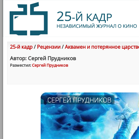
25-й кадр
/
Рецензии
/
Аквамен и потерянное царств
Автор: Сергей Прудников
Разместил:
Сергей Прудников