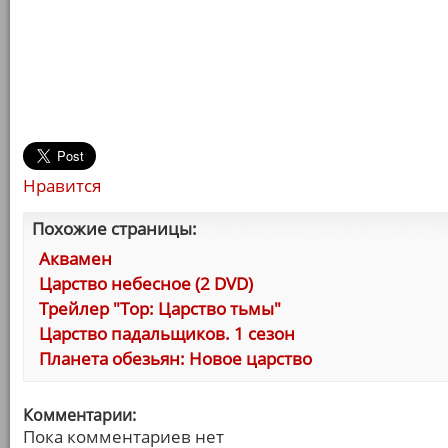
Нравится
Похожие страницы:
Аквамен
Царство небесное (2 DVD)
Трейлер "Тор: Царство тьмы"
Царство падальщиков. 1 сезон
Планета обезьян: Новое царство
Комментарии:
Пока комментариев нет