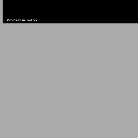
Работает на Seditio