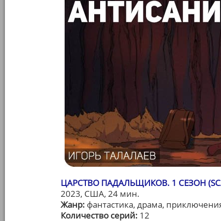
ЦАРСТВО ПАДАЛЬЩИКОВ. 1 СЕЗОН (SCA
2023, США, 24 мин.
Жанр:
фантастика, драма, приключени
Количество серий:
12