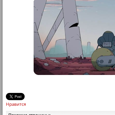
Нравится