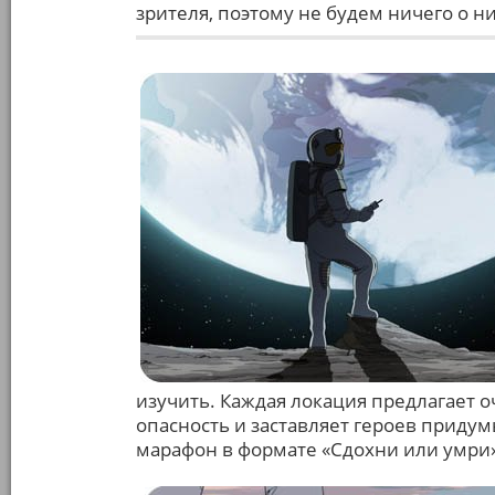
зрителя, поэтому не будем ничего о ни
изучить. Каждая локация предлагает 
опасность и заставляет героев придум
марафон в формате «Сдохни или умри»