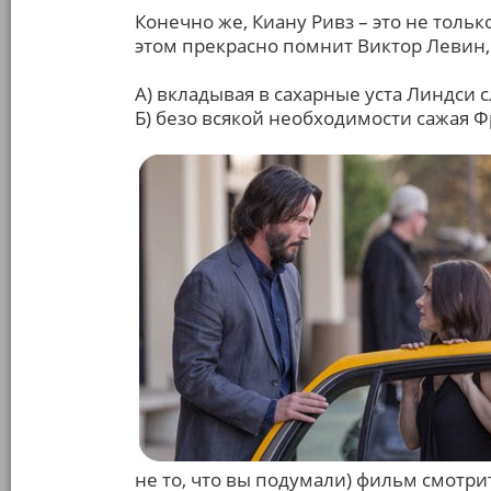
Конечно же, Киану Ривз – это не тольк
этом прекрасно помнит Виктор Левин,
А) вкладывая в сахарные уста Линдси с
Б) безо всякой необходимости сажая Ф
не то, что вы подумали) фильм смотри