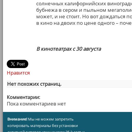
солнечных калифорнийских виноградн
бубнежа в сером и пыльном мегаполисе
может, и не стоит. Но вот дождаться 
в кино на двоих по цене одного – поче
В кинотеатрах с 30 августа
Нравится
Нет похожих страниц.
Комментарии:
Пока комментариев нет
Внимание!
Мы не можем запретить
копировать материалы без установки