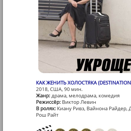
КАК ЖЕНИТЬ ХОЛОСТЯКА (DESTINATION
2018, США, 90 мин.
Жанр:
драма, мелодрама, комедия
Режиссёр:
Виктор Левин
В ролях:
Киану Ривз, Вайнона Райдер, 
Рош Райт