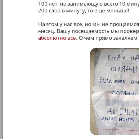
100 лет, но занимающую всего 10 мин
200 слов в минуту, то еще меньше!
На этом у нас все, но мы не прощаемся
месяц. Вашу посещаемость мы провери
абсолютно все
. О чем прямо заявляем