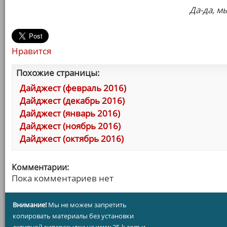
Да-да, мы
Нравится
Похожие страницы:
Дайджест (февраль 2016)
Дайджест (декабрь 2016)
Дайджест (январь 2016)
Дайджест (ноябрь 2016)
Дайджест (октябрь 2016)
Комментарии:
Пока комментариев нет
Внимание!
Мы не можем запретить
копировать материалы без установки