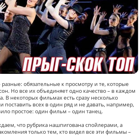
азные: обязательные к просмотру и те, которые
он. Но все их объединяет одно качество – в каждом
. В некоторых фильмах есть сразу несколько
 поставить всех в один ряд и не давать, например,
ло простое: один фильм – один танец.
даем, что рубрика нашпигована спойлерами, а
комления только тем, кто видел все эти фильмы –