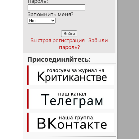
Пароль:
Запомнить меня?
Быстрая регистрация
Забыли
пароль?
Присоединяйтесь:
,