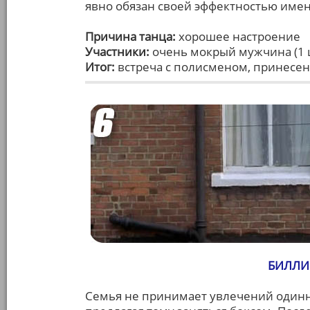
явно обязан своей эффектностью име
Причина танца:
хорошее настроение
Участники:
очень мокрый мужчина (1 
Итог:
встреча с полисменом, принесен
БИЛЛИ 
Семья не принимает увлечений одинн