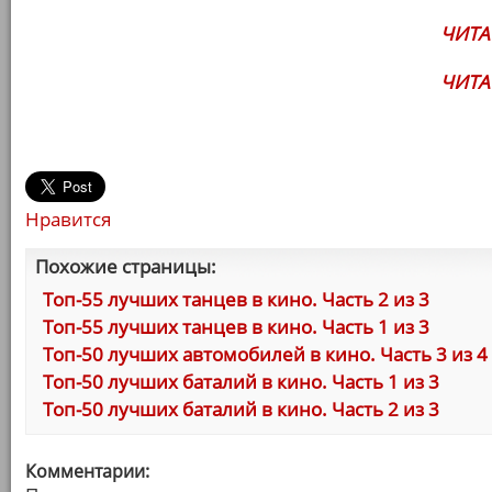
ЧИТА
ЧИТА
Нравится
Похожие страницы:
Топ-55 лучших танцев в кино. Часть 2 из 3
Топ-55 лучших танцев в кино. Часть 1 из 3
Топ-50 лучших автомобилей в кино. Часть 3 из 4
Топ-50 лучших баталий в кино. Часть 1 из 3
Топ-50 лучших баталий в кино. Часть 2 из 3
Комментарии: