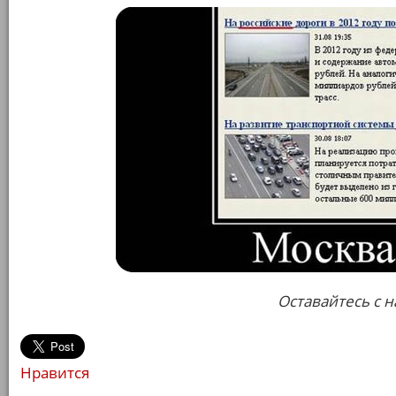
Оставайтесь с н
Нравится