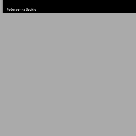
Работает на Seditio