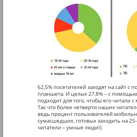
62,5% посетителей заходят на сайт с п
планшета. И целых 27,8% – с помощью 
подходит для того, чтобы его читали 
Так что более четверти наших читате
ведь процент пользователей мобильны
сумасшедших, готовых заходить на 25-
читатели – умные люди!)