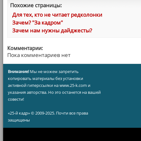
Похожие страницы:
Для тех, кто не читает редколонки
Зачем? "За кадром"
Зачем нам нужны дайджесты?
Комментарии:
Пока комментариев нет
Внимание!
Мы не можем запретить
копировать материалы без установки
активной гиперссылки на www.25-k.com и
указания авторства. Но это останется на вашей
совести!
«25-й кадр» © 2009-2025. Почти все права
защищены