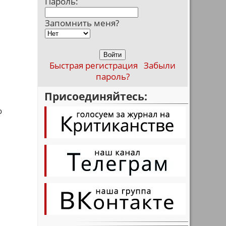
Пароль:
Запомнить меня?
Быстрая регистрация
Забыли
пароль?
Присоединяйтесь:
о