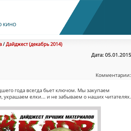
в
/
Дайджест (декабрь 2014)
Дата: 05.01.2015
Комментарии
шего года всегда бьет ключом. Мы закупаем
 украшаем елки... и не забываем о наших читателях.