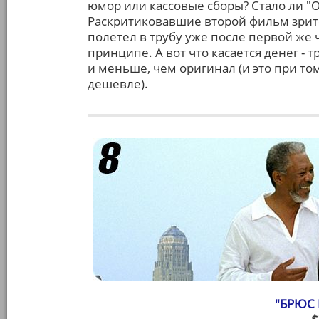
юмор или кассовые сборы? Стало ли "
Раскритиковавшие второй фильм зрител
полетел в трубу уже после первой же 
принципе. А вот что касается денег - 
и меньше, чем оригинал (и это при то
дешевле).
"БРЮС