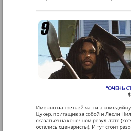
"ОЧЕНЬ С
$
Именно на третьей части в комедийн
Цукер, притащив за собой и Лесли Ни
сказаться на конечном результате (хот
остались сценаристы). И тут стоит раз