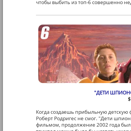
чтобы выбить из топ-6 совершенно не
"ДЕТИ ШПИОНО
$
Когда создаешь прибыльную детскую ф
Роберт Родригес не смог. "Дети шпио
фильмом, продолжение 2002 года было