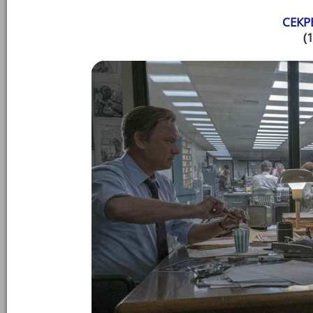
СЕКР
(