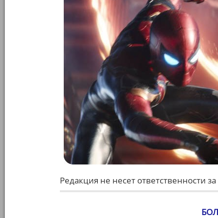
Редакция не несет ответственности за 
БОЛ