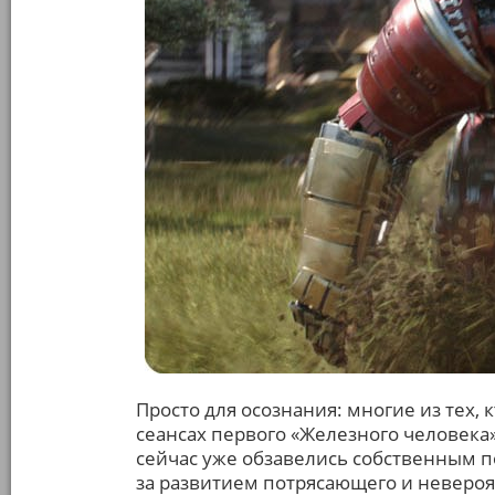
Просто для осознания: многие из тех,
сеансах первого «Железного человека»
сейчас уже обзавелись собственным 
за развитием потрясающего и невероя