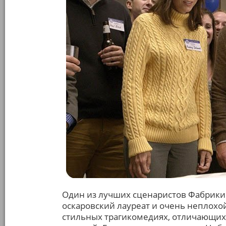
Один из лучших сценаристов Фабрики 
оскаровский лауреат и очень неплохо
стильных трагикомедиях, отличающи