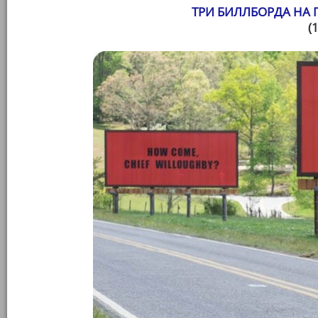
ТРИ БИЛЛБОРДА НА 
(