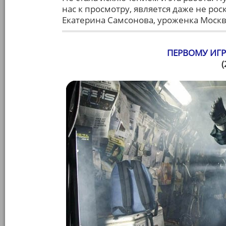
нас к просмотру, является даже не рос
Екатерина Самсонова, уроженка Моск
ПЕРВОМУ ИГ
(