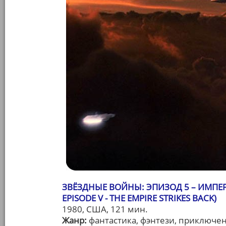
ЗВЁЗДНЫЕ ВОЙНЫ: ЭПИЗОД 5 – ИМПЕР
EPISODE V - THE EMPIRE STRIKES BACK)
1980, США, 121 мин.
Жанр:
фантастика, фэнтези, приключе