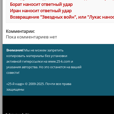
Борат наносит ответный удар
Иран наносит ответный удар
Возвращение "Звездных войн", или "Лукас нано
Комментарии:
Пока комментариев нет
Внимание!
Мы не можем запретить
копировать материалы без установки
активной гиперссылки на www.25-k.com и
указания авторства. Но это останется на вашей
совести!
«25-й кадр» © 2009-2025. Почти все права
защищены