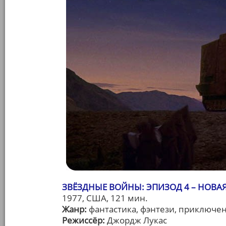
ЗВЁЗДНЫЕ ВОЙНЫ: ЭПИЗОД 4 – НОВАЯ
1977, США, 121 мин.
Жанр:
фантастика, фэнтези, приключе
Режиссёр:
Джордж Лукас