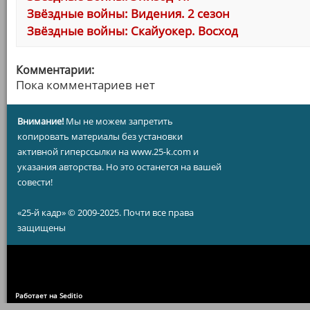
Звёздные войны: Видения. 2 сезон
Звёздные войны: Скайуокер. Восход
Комментарии:
Пока комментариев нет
Внимание!
Мы не можем запретить
копировать материалы без установки
активной гиперссылки на www.25-k.com и
указания авторства. Но это останется на вашей
совести!
«25-й кадр» © 2009-2025. Почти все права
защищены
Работает на Seditio