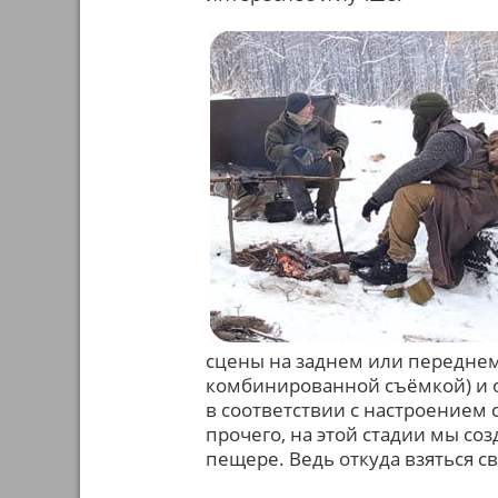
сцены на заднем или переднем
комбинированной съёмкой) и ок
в соответствии с настроением
прочего, на этой стадии мы с
пещере. Ведь откуда взяться с