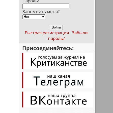
Пароль:
Запомнить меня?
Быстрая регистрация
Забыли
пароль?
Присоединяйтесь:
и