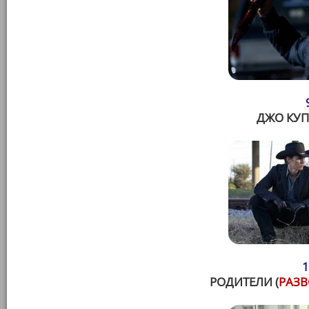
ДЖО КУПЕ
1
РОДИТЕЛИ (
РАЗВ