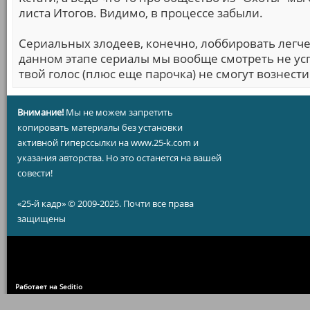
листа Итогов. Видимо, в процессе забыли.
Сериальных злодеев, конечно, лоббировать легче 
данном этапе сериалы мы вообще смотреть не ус
твой голос (плюс еще парочка) не смогут вознести
Внимание!
Мы не можем запретить
копировать материалы без установки
активной гиперссылки на www.25-k.com и
указания авторства. Но это останется на вашей
совести!
«25-й кадр» © 2009-2025. Почти все права
защищены
Работает на Seditio