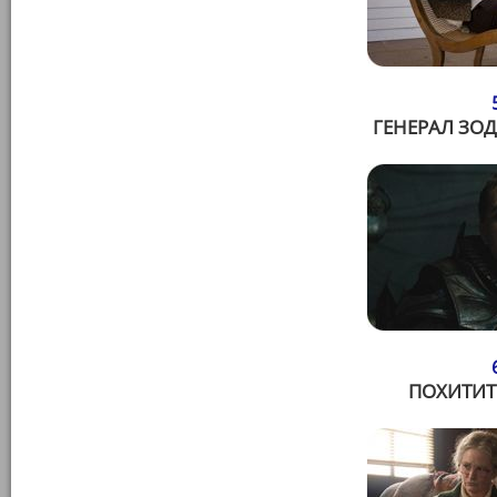
ГЕНЕРАЛ ЗОД 
ПОХИТИТЕ