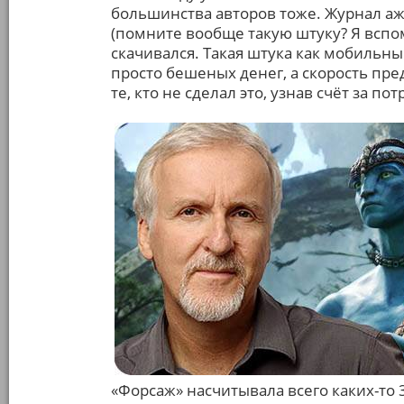
большинства авторов тоже. Журнал аж 
(помните вообще такую штуку? Я вспо
скачивался. Такая штука как мобильны
просто бешеных денег, а скорость пре
те, кто не сделал это, узнав счёт за п
«Форсаж» насчитывала всего каких-то