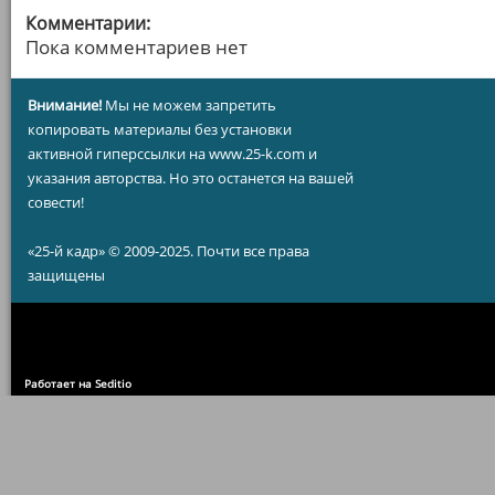
Комментарии:
Пока комментариев нет
Внимание!
Мы не можем запретить
копировать материалы без установки
активной гиперссылки на www.25-k.com и
указания авторства. Но это останется на вашей
совести!
«25-й кадр» © 2009-2025. Почти все права
защищены
Работает на Seditio