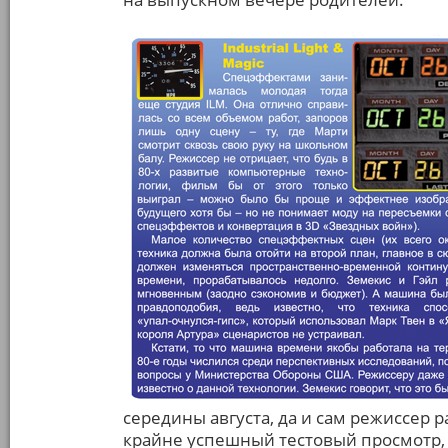
середины августа, да и сам режиссер р
крайне успешный тестовый просмотр, 