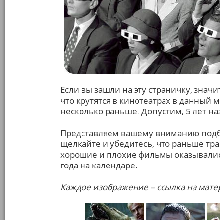
Если вы зашли на эту страничку, знач
что крутятся в кинотеатрах в данный м
несколько раньше. Допустим, 5 лет наз
Представляем вашему вниманию подб
щелкайте и убедитесь, что раньше тра
хорошие и плохие фильмы оказывались
года на календаре.
Каждое изображение – ссылка на мате