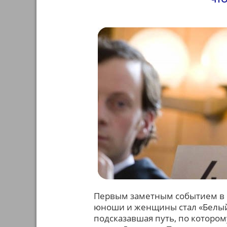
Первым заметным событием в
юноши и женщины стал «Белый 
подсказавшая путь, по которо