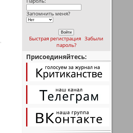
Пароль:
Запомнить меня?
Быстрая регистрация
Забыли
пароль?
Присоединяйтесь: