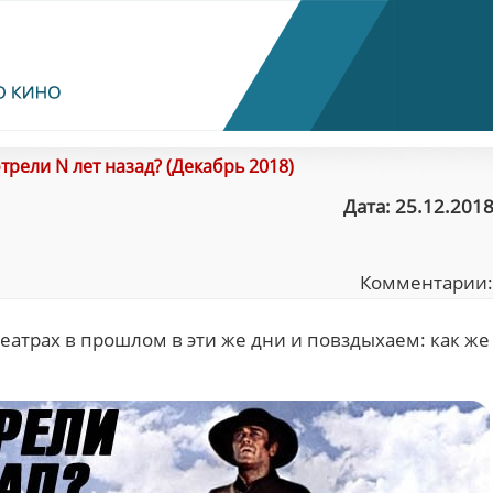
трели N лет назад? (Декабрь 2018)
Дата: 25.12.2018
Комментарии
еатрах в прошлом в эти же дни и повздыхаем: как же