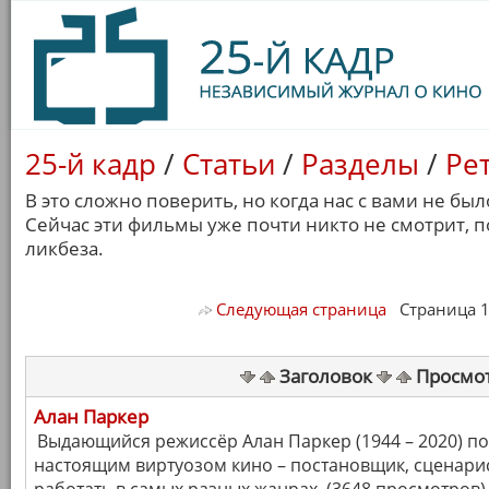
25-й кадр
/
Статьи
/
Разделы
/
Ре
В это сложно поверить, но когда нас с вами не бы
Сейчас эти фильмы уже почти никто не смотрит, 
ликбеза.
Следующая страница
Страница 1/ 
Заголовок
Просмо
Алан Паркер
Выдающийся режиссёр Алан Паркер (1944 – 2020) по
настоящим виртуозом кино – постановщик, сценари