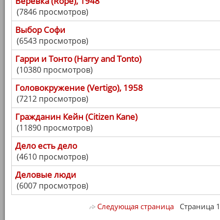
Веревка (Rope), 1948
(7846 просмотров)
Выбор Софи
(6543 просмотров)
Гарри и Тонто (Harry and Tonto)
(10380 просмотров)
Головокружение (Vertigo), 1958
(7212 просмотров)
Гражданин Кейн (Citizen Kane)
(11890 просмотров)
Дело есть дело
(4610 просмотров)
Деловые люди
(6007 просмотров)
Следующая страница
Страница 1/ 