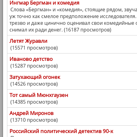
Ингмар Бергман и комедия
Слова «Бергман» и «комедия», стоящие рядом, звуча
уж точно как смелое предположение исследователя
трезво и даже цинично оценивал свои комедийные 
снимал их ради денег. (16187 просмотров)
Летят Журавли
(15571 просмотров)
Иваново детство
(15287 просмотров)
Затухающий огонек
(14526 просмотров)
Тот самый Мюнхгаузен
(14385 просмотров)
Андрей Миронов
(13710 просмотров)
Российский политический детектив 90-х