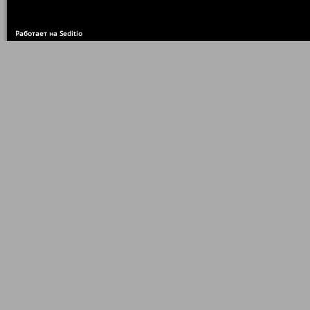
Работает на Seditio