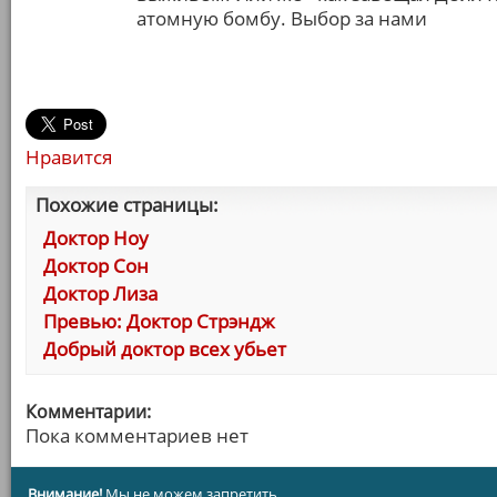
атомную бомбу. Выбор за нами
Нравится
Похожие страницы:
Доктор Ноу
Доктор Сон
Доктор Лиза
Превью: Доктор Стрэндж
Добрый доктор всех убьет
Комментарии:
Пока комментариев нет
Внимание!
Мы не можем запретить