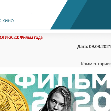
ОГИ-2020: Фильм года
Дата: 09.03.2021
Комментарии