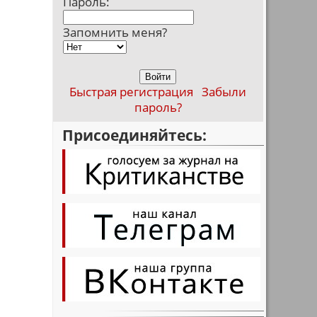
Пароль:
Запомнить меня?
Быстрая регистрация
Забыли
пароль?
Присоединяйтесь: