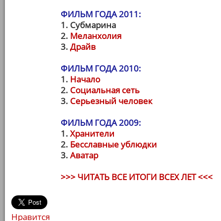
ФИЛЬМ ГОДА 2011:
1. Субмарина
2.
Меланхолия
3.
Драйв
ФИЛЬМ ГОДА 2010:
1.
Начало
2.
Социальная сеть
3.
Серьезный человек
ФИЛЬМ ГОДА 2009:
1.
Хранители
2.
Бесславные ублюдки
3.
Аватар
>>> ЧИТАТЬ ВСЕ ИТОГИ ВСЕХ ЛЕТ <<<
Нравится