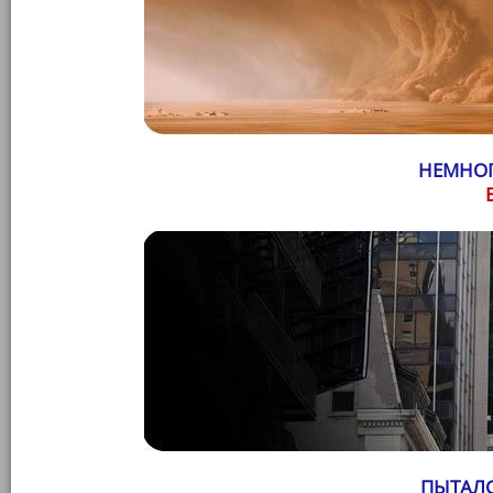
НЕМНОГ
ПЫТАЛС