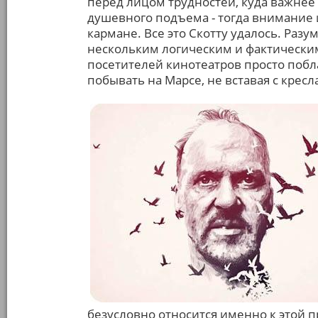
перед лицом трудностей, куда важнее
душевного подъема - тогда внимание 
кармане. Все это Скотту удалось. Разум
нескольким логическим и фактически
посетителей кинотеатров просто побла
побывать на Марсе, не вставая с кресл
безусловно относится именно к этой п