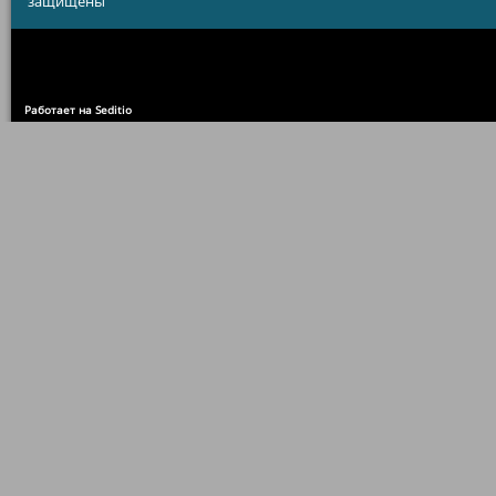
защищены
Работает на Seditio