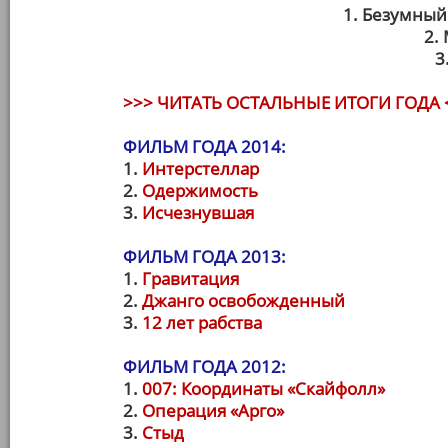
1. Безумный
2.
3
>>> ЧИТАТЬ ОСТАЛЬНЫЕ ИТОГИ ГОДА 
ФИЛЬМ ГОДА 2014:
1.
Интерстеллар
2.
Одержимость
3.
Исчезнувшая
ФИЛЬМ ГОДА 2013:
1.
Гравитация
2.
Джанго освобожденный
3.
12 лет рабства
ФИЛЬМ ГОДА 2012:
1.
007: Координаты «Скайфолл»
2.
Операция «Арго»
3.
Стыд