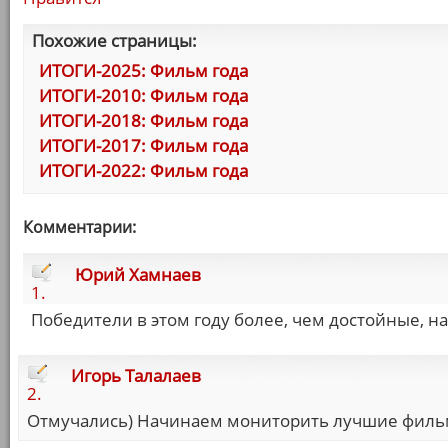
Похожие страницы:
ИТОГИ-2025: Фильм года
ИТОГИ-2010: Фильм года
ИТОГИ-2018: Фильм года
ИТОГИ-2017: Фильм года
ИТОГИ-2022: Фильм года
Комментарии:
Юрий Хамнаев
1.
Победители в этом году более, чем достойные, на 
Игорь Талалаев
2.
Отмучались) Начинаем мониторить лучшие фильм