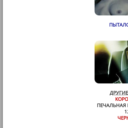
ПЫТАЛС
ДРУГИЕ
КОРО
ПЕЧАЛЬНАЯ 
1
ЧЕР