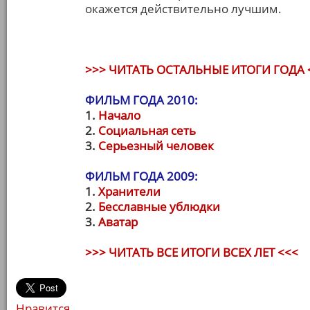
окажется действительно лучшим.
>>> ЧИТАТЬ ОСТАЛЬНЫЕ ИТОГИ ГОДА 
ФИЛЬМ ГОДА 2010:
1.
Начало
2.
Социальная сеть
3.
Серьезный человек
ФИЛЬМ ГОДА 2009:
1.
Хранители
2.
Бесславные ублюдки
3.
Аватар
>>> ЧИТАТЬ ВСЕ ИТОГИ ВСЕХ ЛЕТ <<<
Нравится