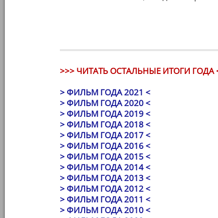
>>> ЧИТАТЬ ОСТАЛЬНЫЕ ИТОГИ ГОДА 
> ФИЛЬМ ГОДА 2021 <
> ФИЛЬМ ГОДА 2020 <
> ФИЛЬМ ГОДА 2019 <
> ФИЛЬМ ГОДА 2018 <
> ФИЛЬМ ГОДА 2017 <
> ФИЛЬМ ГОДА 2016 <
> ФИЛЬМ ГОДА 2015 <
> ФИЛЬМ ГОДА 2014 <
> ФИЛЬМ ГОДА 2013 <
> ФИЛЬМ ГОДА 2012 <
> ФИЛЬМ ГОДА 2011 <
> ФИЛЬМ ГОДА 2010 <