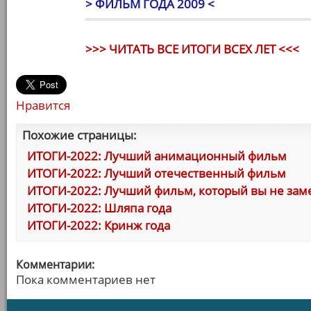
> ФИЛЬМ ГОДА 2009 <
>>> ЧИТАТЬ ВСЕ ИТОГИ ВСЕХ ЛЕТ <<<
Нравится
Похожие страницы:
ИТОГИ-2022: Лучший анимационный фильм
ИТОГИ-2022: Лучший отечественный фильм
ИТОГИ-2022: Лучший фильм, который вы не зам
ИТОГИ-2022: Шляпа года
ИТОГИ-2022: Кринж года
Комментарии:
Пока комментариев нет