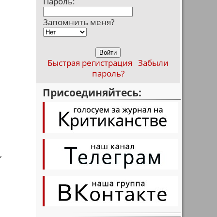
Пароль:
Запомнить меня?
Быстрая регистрация
Забыли
пароль?
Присоединяйтесь:
,