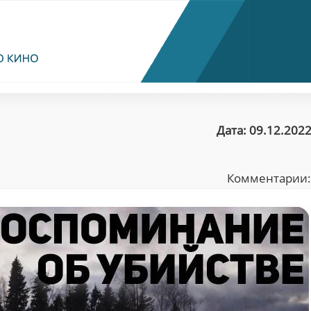
Дата: 09.12.2022
Комментарии