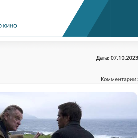
Дата: 07.10.2023
Комментарии