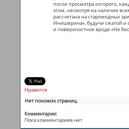
после просмотра которого, ка
этом, несмотря на наличие вс
рассчитана на старомодных зр
Инишерина», будучи сжатой и 
и поверхностное вроде «Не бес
Нравится
Нет похожих страниц.
Комментарии:
Пока комментариев нет