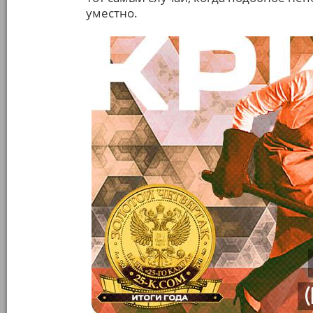
уместно.