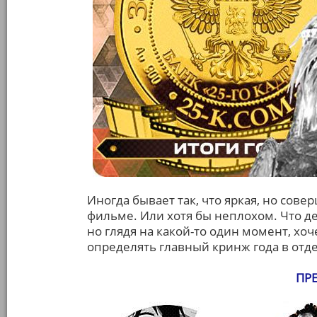
Иногда бывает так, что яркая, но сов
фильме. Или хотя бы неплохом. Что де
но глядя на какой-то один момент, хоч
определять главный кринж года в от
ПР