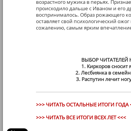
возрастного мужика в перьях. Признае
происходило дальше с Иваном и его др
воспринималось. Образ рожающего ко
оставляет свой психологический ожог 
сожалению, самым ярким впечатление
ВЫБОР ЧИТАТЕЛЕЙ
1. Киркоров сносит 
2. Лесбиянка в семей
3. Распутин лечит ногу
>>> ЧИТАТЬ ОСТАЛЬНЫЕ ИТОГИ ГОДА 
>>> ЧИТАТЬ ВСЕ ИТОГИ ВСЕХ ЛЕТ <<<