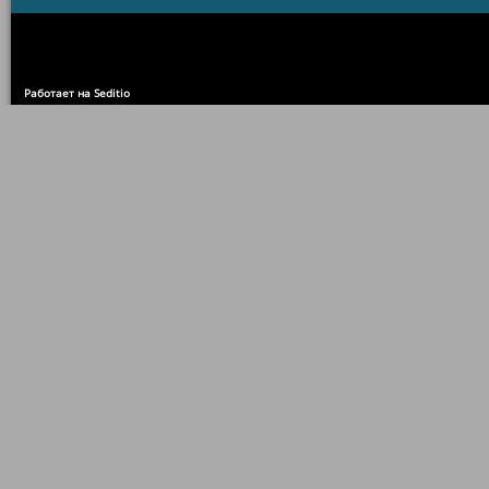
Работает на Seditio