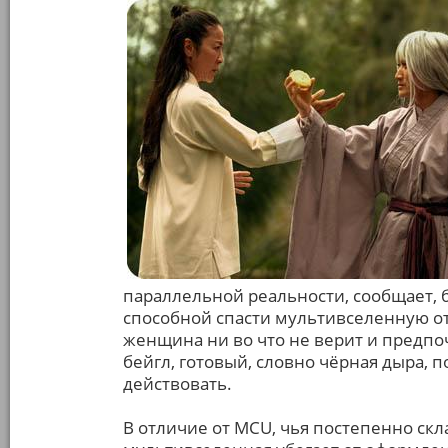
параллельной реальности, сообщает, 
способной спасти мультивселенную о
женщина ни во что не верит и предпоч
бейгл, готовый, словно чёрная дыра,
действовать.
В отличие от MCU, чья постепенно ск