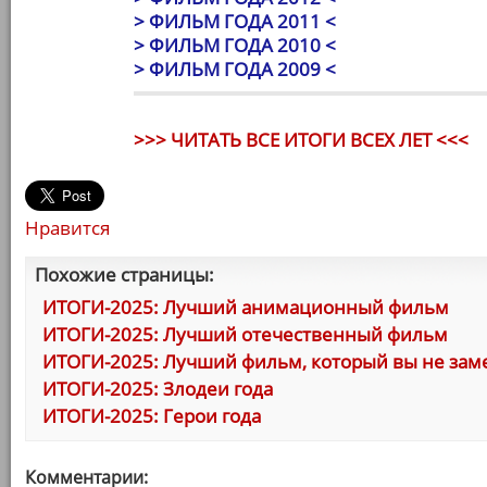
> ФИЛЬМ ГОДА 2011 <
> ФИЛЬМ ГОДА 2010 <
> ФИЛЬМ ГОДА 2009 <
>>> ЧИТАТЬ ВСЕ ИТОГИ ВСЕХ ЛЕТ <<<
Нравится
Похожие страницы:
ИТОГИ-2025: Лучший анимационный фильм
ИТОГИ-2025: Лучший отечественный фильм
ИТОГИ-2025: Лучший фильм, который вы не зам
ИТОГИ-2025: Злодеи года
ИТОГИ-2025: Герои года
Комментарии: