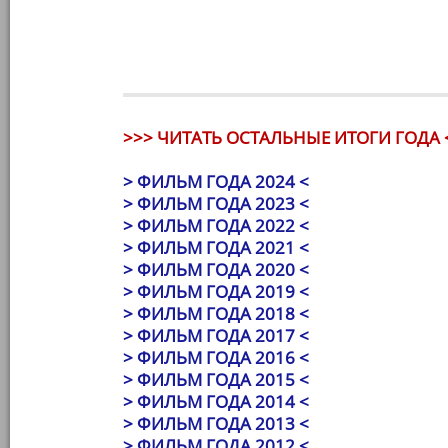
>>> ЧИТАТЬ ОСТАЛЬНЫЕ ИТОГИ ГОДА 
> ФИЛЬМ ГОДА 2024 <
> ФИЛЬМ ГОДА 2023 <
> ФИЛЬМ ГОДА 2022 <
> ФИЛЬМ ГОДА 2021 <
> ФИЛЬМ ГОДА 2020 <
> ФИЛЬМ ГОДА 2019 <
> ФИЛЬМ ГОДА 2018 <
> ФИЛЬМ ГОДА 2017 <
> ФИЛЬМ ГОДА 2016 <
> ФИЛЬМ ГОДА 2015 <
> ФИЛЬМ ГОДА 2014 <
> ФИЛЬМ ГОДА 2013 <
> ФИЛЬМ ГОДА 2012 <