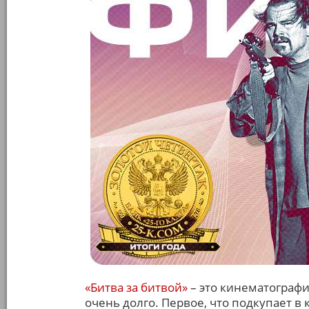
«Битва за битвой»
– это кинематографи
очень долго. Первое, что подкупает в