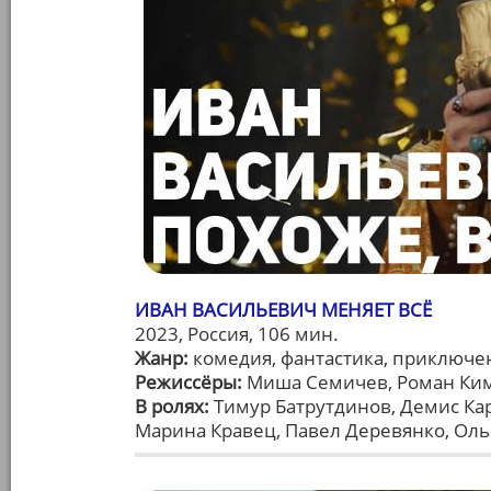
ИВАН ВАСИЛЬЕВИЧ МЕНЯЕТ ВСЁ
2023, Россия, 106 мин.
Жанр:
комедия, фантастика, приключе
Режиссёры:
Миша Семичев, Роман Ки
В ролях:
Тимур Батрутдинов, Демис Ка
Марина Кравец, Павел Деревянко, Оль