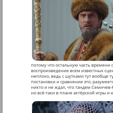
потому что остальную часть времени 
воспроизведение всем известных сцен 
неплохо, ведь с шутками тут вообще т
постановки и сравнение это, разумеетс
никто и не ждал, что тандем Семичев-
но всё-таки в плане актёрской игры и