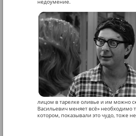
недоумение.
лицом в тарелке оливье и им можно с
Васильевич меняет всё» необходимо т
котором, показывали это чудо, тоже 