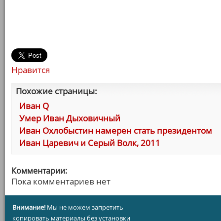
Нравится
Похожие страницы:
Иван Q
Умер Иван Дыховичный
Иван Охлобыстин намерен стать президентом
Иван Царевич и Серый Волк, 2011
Комментарии:
Пока комментариев нет
Внимание!
Мы не можем запретить
копировать материалы без установки