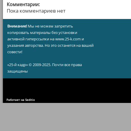
Комментарии:
Пока комментариев нет
Внимание!
Мы не можем запретить
копировать материалы без установки
активной гиперссылки на www.25-k.com и
указания авторства. Но это останется на вашей
совести!
«25-й кадр» © 2009-2025. Почти все права
защищены
Работает на Seditio