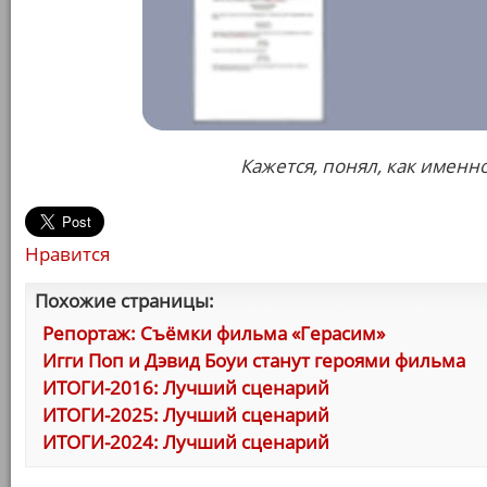
Кажется, понял, как именн
Нравится
Похожие страницы:
Репортаж: Съёмки фильма «Герасим»
Игги Поп и Дэвид Боуи станут героями фильма
ИТОГИ-2016: Лучший сценарий
ИТОГИ-2025: Лучший сценарий
ИТОГИ-2024: Лучший сценарий