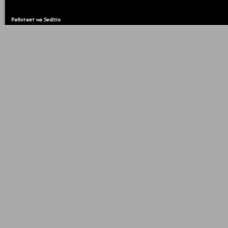
Работает на Seditio