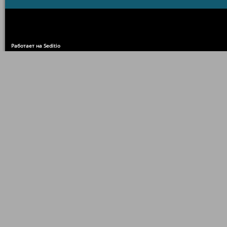
Работает на Seditio