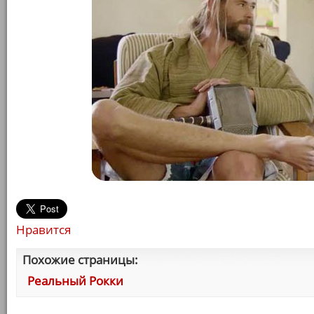
Нравится
Похожие страницы:
Реальный Рокки