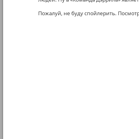
Пожалуй, не буду спойлерить. Посмот