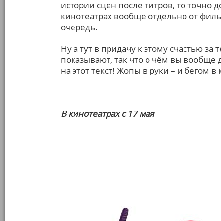
истории сцен после титров, то точно 
кинотеатрах вообще отдельно от филь
очередь.
Ну а тут в придачу к этому счастью за
показывают, так что о чём вы вообще
на этот текст! Жопы в руки – и бегом в 
В кинотеатрах с 17 мая