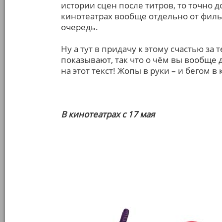
истории сцен после титров, то точно 
кинотеатрах вообще отдельно от филь
очередь.
Ну а тут в придачу к этому счастью за
показывают, так что о чём вы вообще
на этот текст! Жопы в руки – и бегом в 
В кинотеатрах с 17 мая