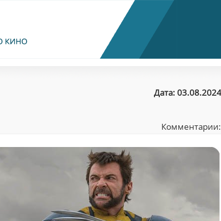
Дата: 03.08.2024
Комментарии