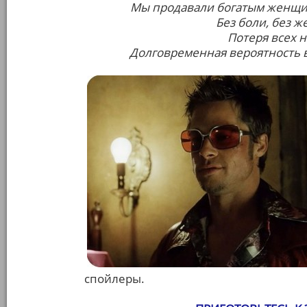
Мы продавали богатым женщи
Без боли, без ж
Потеря всех н
Долговременная вероятность 
спойлеры.