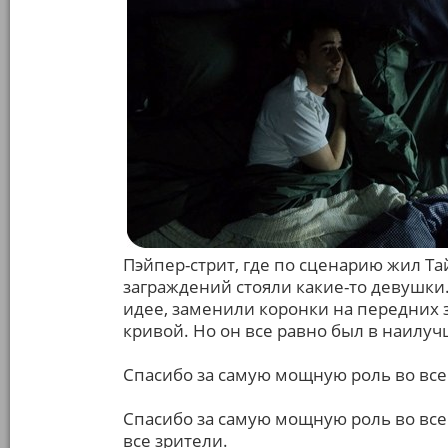
Пэйпер-стрит, где по сценарию жил Тай
заграждений стояли какие-то девушки.
идее, заменили коронки на передних 
кривой. Но он все равно был в наилу
Спасибо за самую мощную роль во всей 
Спасибо за самую мощную роль во всей 
все зрители.