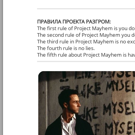
ПРАВИЛА ПРОЕКТА РАЗГРОМ:
The first rule of Project Mayhem is you do
The second rule of Project Mayhem you d
The third rule in Project Mayhem is no ex
The fourth rule is no lies.
The fifth rule about Project Mayhem is hav