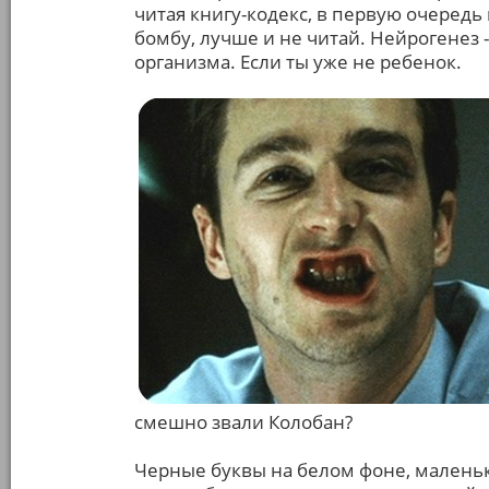
читая книгу-кодекс, в первую очередь 
бомбу, лучше и не читай. Нейрогенез 
организма. Если ты уже не ребенок.
смешно звали Колобан?
Черные буквы на белом фоне, малень