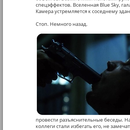
спецэффектов. Вселенная Blue Sky, гал
Камера устремляется к соседнему зда
Стоп. Немного назад.
провести разъяснительные беседы. На
коллеги стали избегать его, не замеч