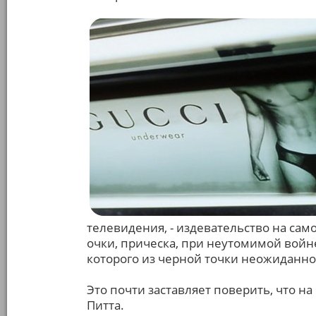
телевидения, - издевательство на сам
очки, прическа, при неутомимой войне
которого из черной точки неожиданно
Это почти заставляет поверить, что н
Питта.