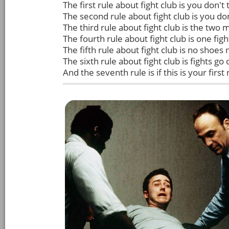
The first rule about fight club is you don't 
The second rule about fight club is you don'
The third rule about fight club is the two 
The fourth rule about fight club is one figh
The fifth rule about fight club is no shoes n
The sixth rule about fight club is fights go
And the seventh rule is if this is your first 