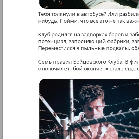
Тебя толкнули в автобусе? Или разбил
нибудь. Пойми, что все это не так важн
Клуб родился на задворках баров и за
потенциал, заполняющий фабрики, за
Переместился в пыльные подвалы, об
Семь правил Бойцовского Клуба. В фи
отключился - бой окончен» стало еще 