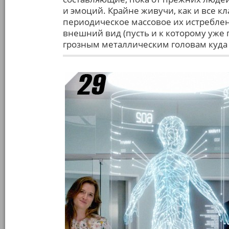
и эмоций. Крайне живучи, как и все кл
периодическое массовое их истреблен
внешний вид (пусть и к которому уже 
грозным металлическим головам куда