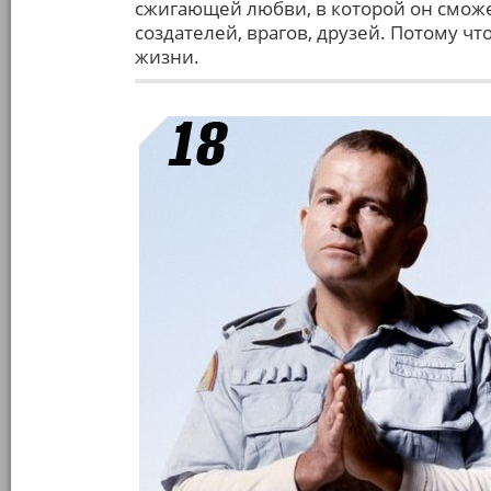
сжигающей любви, в которой он сможе
создателей, врагов, друзей. Потому ч
жизни.