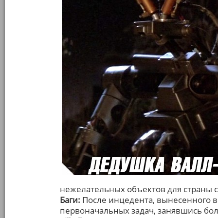
нежелательных объектов для страны 
Баги:
После инцедента, вынесенного в
первоначальных задач, занявшись б