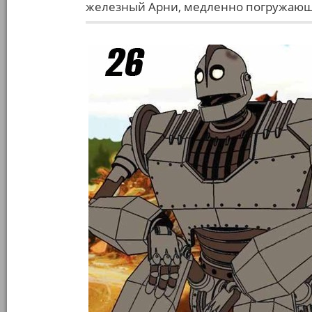
железный Арни, медленно погружающ