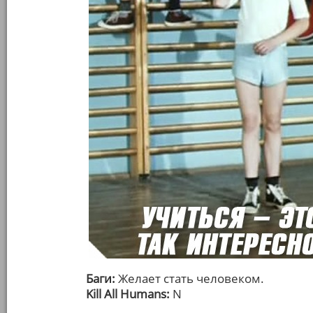
Баги:
Желает стать человеком.
Kill All Humans:
N