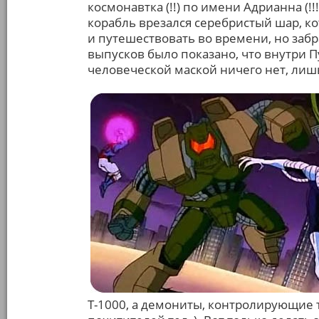
космонавтка (!!) по имени Адрианна (!!!)
корабль врезался серебристый шар, к
и путешествовать во времени, но забр
выпусков было показано, что внутри П
человеческой маской ничего нет, лиш
Т-1000, а демониты, контролирующие 