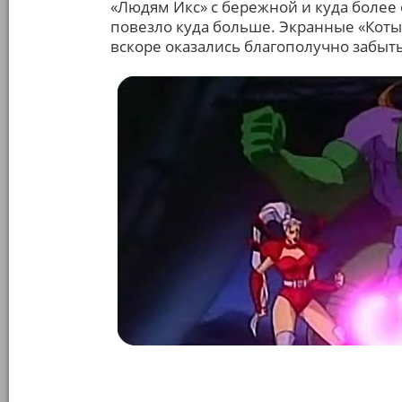
«Людям Икс» с бережной и куда боле
повезло куда больше. Экранные «Коты
вскоре оказались благополучно забыты.