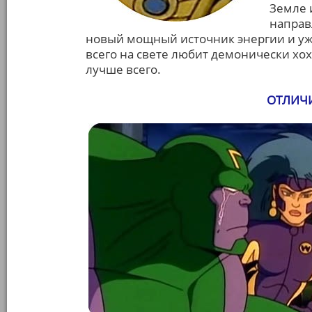
Земле 
направ
новый мощный источник энергии и уж 
всего на свете любит демонически хох
лучше всего.
ОТЛИЧИ