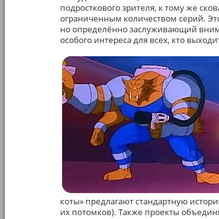
подросткового зрителя, к тому же с
ограниченным количеством серий. Эт
но определённо заслуживающий внима
особого интереса для всех, кто выход
коты» предлагают стандартную истори
их потомков). Также проекты объедин