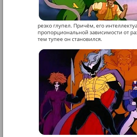
резко глупел. Причём, его интеллект
пропорциональной зависимости от раз
тем тупее он становился.