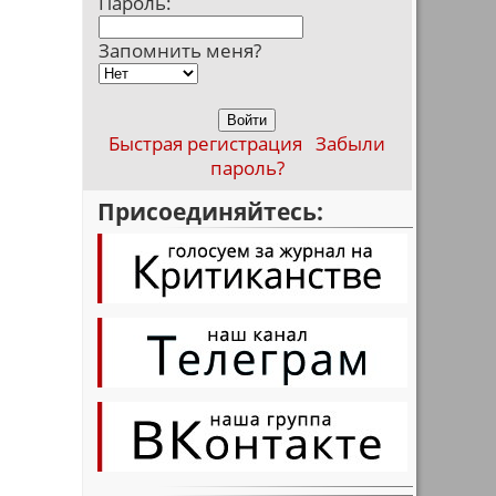
Пароль:
Запомнить меня?
Быстрая регистрация
Забыли
пароль?
Присоединяйтесь: