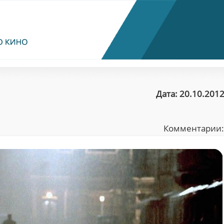
Дата: 20.10.2012
Комментарии