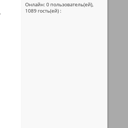
Онлайн: 0 пользователь(ей),
1089 гость(ей) :
.