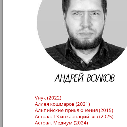
Vнук (2022)
Аллея кошмаров (2021)
Альпийские приключения (2015)
Астрал: 13 инкарнаций зла (2025)
Астрал. Медиум (2024)