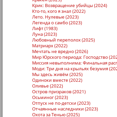
Крик: Возвращение убийцы (2024)
Кто-то, кого я знал (2022)
Лето. Нулевые (2023)
Легенда о самбо (2023)
Лифт (1983)
Луна (2023)
Любовный переполох (2025)
Матриарх (2022)
Мечтать не вредно (2026)
Мир Юрского периода: Господство (20
Миссия невыполнима: Финальная расп
Моди: Три дня на крыльях безумия (20
Мы здесь живём (2025)
Одиноки вместе (2022)
Оливье (2022)
Остров призраков (2021)
Осьминог (2023)
Отпуск не по-детски (2023)
Отчаянные наследники (2023)
Охота за Тенью (2025)