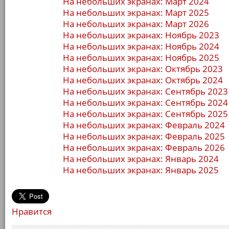
На небольших экранах: Март 2024
На небольших экранах: Март 2025
На небольших экранах: Март 2026
На небольших экранах: Ноябрь 2023
На небольших экранах: Ноябрь 2024
На небольших экранах: Ноябрь 2025
На небольших экранах: Октябрь 2023
На небольших экранах: Октябрь 2024
На небольших экранах: Сентябрь 2023
На небольших экранах: Сентябрь 2024
На небольших экранах: Сентябрь 2025
На небольших экранах: Февраль 2024
На небольших экранах: Февраль 2025
На небольших экранах: Февраль 2026
На небольших экранах: Январь 2024
На небольших экранах: Январь 2025
Нравится