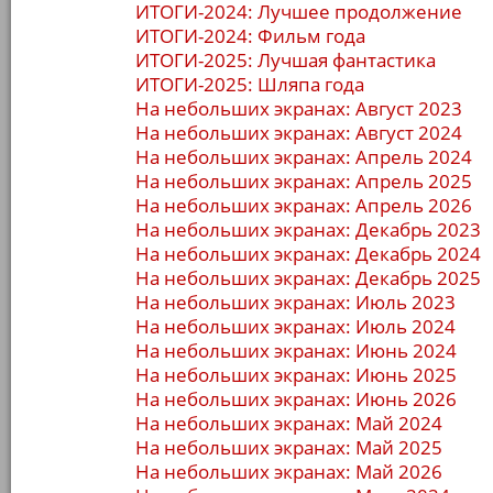
ИТОГИ-2024: Лучшее продолжение
ИТОГИ-2024: Фильм года
ИТОГИ-2025: Лучшая фантастика
ИТОГИ-2025: Шляпа года
На небольших экранах: Август 2023
На небольших экранах: Август 2024
На небольших экранах: Апрель 2024
На небольших экранах: Апрель 2025
На небольших экранах: Апрель 2026
На небольших экранах: Декабрь 2023
На небольших экранах: Декабрь 2024
На небольших экранах: Декабрь 2025
На небольших экранах: Июль 2023
На небольших экранах: Июль 2024
На небольших экранах: Июнь 2024
На небольших экранах: Июнь 2025
На небольших экранах: Июнь 2026
На небольших экранах: Май 2024
На небольших экранах: Май 2025
На небольших экранах: Май 2026