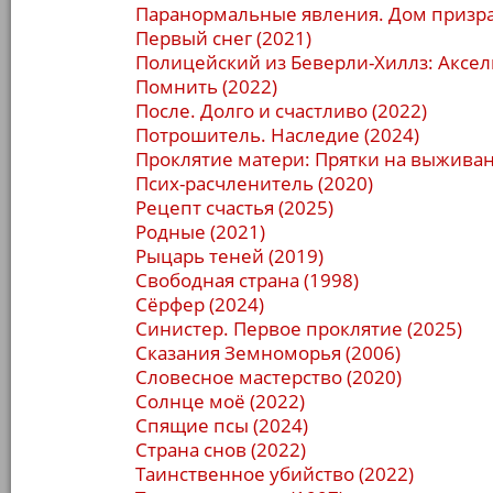
Паранормальные явления. Дом призра
Первый снег (2021)
Полицейский из Беверли-Хиллз: Аксел
Помнить (2022)
После. Долго и счастливо (2022)
Потрошитель. Наследие (2024)
Проклятие матери: Прятки на выживан
Псих-расчленитель (2020)
Рецепт счастья (2025)
Родные (2021)
Рыцарь теней (2019)
Свободная страна (1998)
Сёрфер (2024)
Синистер. Первое проклятие (2025)
Сказания Земноморья (2006)
Словесное мастерство (2020)
Солнце моё (2022)
Спящие псы (2024)
Страна снов (2022)
Таинственное убийство (2022)