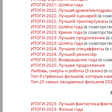
ИТОГИ-2021: Шляпа года
ИТОГИ-2022: Лучшая драма/мелодрам
ИТОГИ-2022: Лучший сценарий
(в соав
ИТОГИ-2022: Лучший триллер/ужасы
(
ИТОГИ-2022: Шляпа года
(в соавторств
ИТОГИ-2023: Кринж года
(в соавторств
ИТОГИ-2023: Лучшее продолжение
(в 
ИТОГИ-2023: Шляпа года
(в соавторств
ИТОГИ-2024: Лучшие спецэффекты
(в 
ИТОГИ-2024: Лучший режиссёр
ИТОГИ-2025: Возвращение года
(в соа
ИТОГИ-2025: Лучшее продолжение
Любовь, смерть и роботы (3 сезон)
(в с
Топ-9 стрёмных фильмов, которые нам
Топ-25 самых ожидаемых фильмов 202
ИТОГИ-2023: Лучшая фантастика/фэнт
ИТОГИ-2023: Фильм года