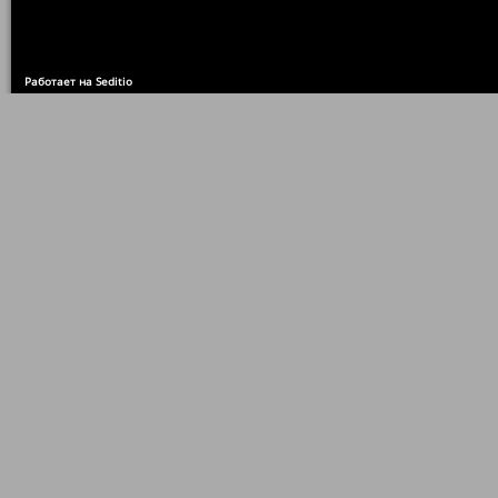
Работает на Seditio