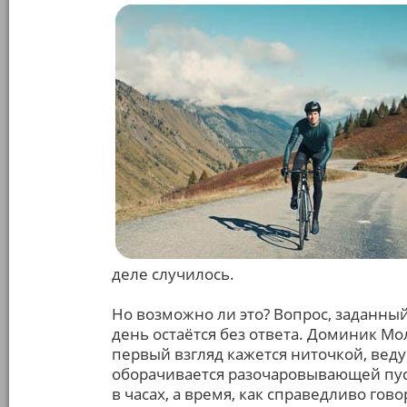
деле случилось.
Но возможно ли это? Вопрос, заданный
день остаётся без ответа. Доминик Мол
первый взгляд кажется ниточкой, вед
оборачивается разочаровывающей пуст
в часах, а время, как справедливо гов