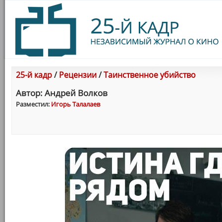
25-й кадр
/
Рецензии
/
Таинственное убийство
Автор: Андрей Волков
Разместил:
Игорь Талалаев