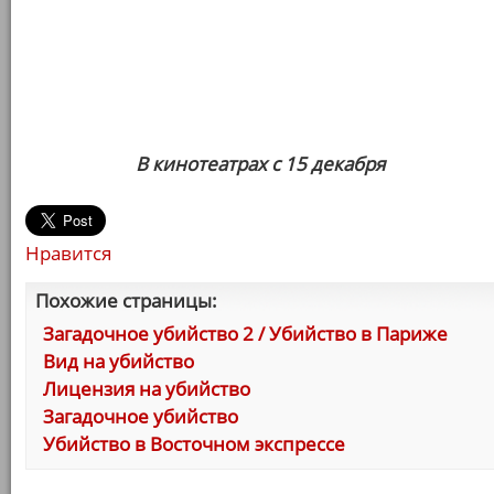
В кинотеатрах с 15 декабря
Нравится
Похожие страницы:
Загадочное убийство 2 / Убийство в Париже
Вид на убийство
Лицензия на убийство
Загадочное убийство
Убийство в Восточном экспрессе