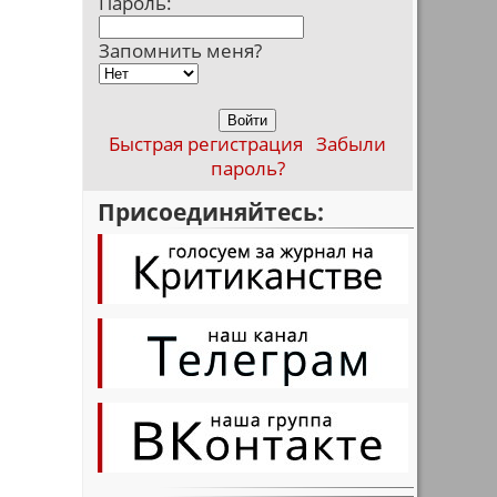
Пароль:
Запомнить меня?
Быстрая регистрация
Забыли
пароль?
Присоединяйтесь: